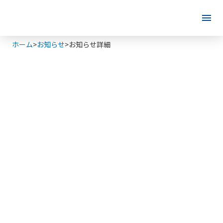
menu
ホーム
>
お知らせ
>
お知らせ詳細