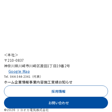
＜本社＞
〒210-0837
神奈川県川崎市川崎区渡田1丁目19番2号
Google Map
Tel. 044-344-2341（代表）
ホーム
企業情報
事業内容
施工実績
お知らせ
採用情報
お問い合わせ
©2026 トヨオカ電気株式会社