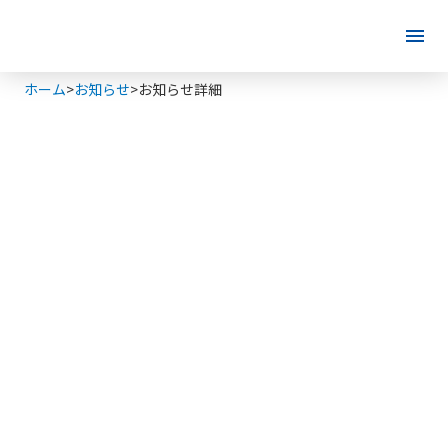
menu
ホーム
>
お知らせ
>
お知らせ詳細