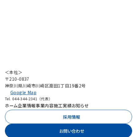
＜本社＞
〒210-0837
神奈川県川崎市川崎区渡田1丁目19番2号
Google Map
Tel. 044-344-2341（代表）
ホーム
企業情報
事業内容
施工実績
お知らせ
採用情報
お問い合わせ